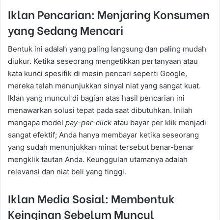
Iklan Pencarian: Menjaring Konsumen
yang Sedang Mencari
Bentuk ini adalah yang paling langsung dan paling mudah
diukur. Ketika seseorang mengetikkan pertanyaan atau
kata kunci spesifik di mesin pencari seperti Google,
mereka telah menunjukkan sinyal niat yang sangat kuat.
Iklan yang muncul di bagian atas hasil pencarian ini
menawarkan solusi tepat pada saat dibutuhkan. Inilah
mengapa model
pay-per-click
atau bayar per klik menjadi
sangat efektif; Anda hanya membayar ketika seseorang
yang sudah menunjukkan minat tersebut benar-benar
mengklik tautan Anda. Keunggulan utamanya adalah
relevansi dan niat beli yang tinggi.
Iklan Media Sosial: Membentuk
Keinginan Sebelum Muncul