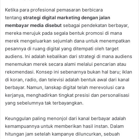
Ketika para profesional pemasaran berbicara
tentang
strategi digital marketing dengan jalan
membayar media disebut
sebagai pendekatan berbayar,
mereka merujuk pada segala bentuk promosi di mana
merek mengeluarkan sejumlah dana untuk menempatkan
pesannya di ruang digital yang ditempati oleh target
audiens. Ini adalah kebalikan dari strategi di mana audiens
menemukan merek secara alami melalui pencarian atau
rekomendasi. Konsep ini sebenarnya bukan hal baru; iklan
di koran, radio, dan televisi adalah bentuk awal dari kanal
berbayar. Namun, lanskap digital telah merevolusi cara
kerjanya, menghadirkan tingkat presisi dan personalisasi
yang sebelumnya tak terbayangkan.
Keunggulan paling menonjol dari kanal berbayar adalah
kemampuannya untuk memberikan hasil instan. Dalam
hitungan jam setelah kampanye diluncurkan, sebuah