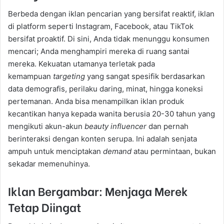
Berbeda dengan iklan pencarian yang bersifat reaktif, iklan
di platform seperti Instagram, Facebook, atau TikTok
bersifat proaktif. Di sini, Anda tidak menunggu konsumen
mencari; Anda menghampiri mereka di ruang santai
mereka. Kekuatan utamanya terletak pada
kemampuan
targeting
yang sangat spesifik berdasarkan
data demografis, perilaku daring, minat, hingga koneksi
pertemanan. Anda bisa menampilkan iklan produk
kecantikan hanya kepada wanita berusia 20-30 tahun yang
mengikuti akun-akun
beauty influencer
dan pernah
berinteraksi dengan konten serupa. Ini adalah senjata
ampuh untuk menciptakan
demand
atau permintaan, bukan
sekadar memenuhinya.
Iklan Bergambar: Menjaga Merek
Tetap Diingat