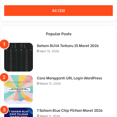
All (33)
Popular Posts
Saham BUVA Terbaru 15 Maret 2026
April 15, 2026
Cara Mengganti URL Login WordPress
Maret 12, 2026
7 Saham Blue Chip Pilihan Maret 2026
Maret 11, 2026