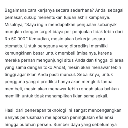
Bagaimana cara kerjanya secara sederhana? Anda, sebagai
pemasar, cukup menentukan tujuan akhir kampanye.
Misalnya, “Saya ingin mendapatkan penjualan sebanyak
mungkin dengan target biaya per penjualan tidak lebih dari
Rp 50.000.” Kemudian, mesin akan bekerja secara
otomatis. Untuk pengguna yang diprediksi memiliki
kemungkinan besar untuk membeli (misalnya, karena
mereka pernah mengunjungi situs Anda dan tinggal di area
yang sama dengan toko Anda), mesin akan menawar lebih
tinggi agar iklan Anda pasti muncul. Sebaliknya, untuk
pengguna yang diprediksi hanya akan mengklik tanpa
membeli, mesin akan menawar lebih rendah atau bahkan
memilih untuk tidak menampilkan iklan sama sekali.
Hasil dari penerapan teknologi ini sangat mencengangkan.
Banyak perusahaan melaporkan peningkatan efisiensi
hingga puluhan persen. Sumber daya yang sebelumnya