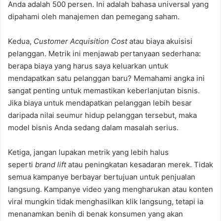
Anda adalah 500 persen. Ini adalah bahasa universal yang
dipahami oleh manajemen dan pemegang saham.
Kedua,
Customer Acquisition Cost
atau biaya akuisisi
pelanggan. Metrik ini menjawab pertanyaan sederhana:
berapa biaya yang harus saya keluarkan untuk
mendapatkan satu pelanggan baru? Memahami angka ini
sangat penting untuk memastikan keberlanjutan bisnis.
Jika biaya untuk mendapatkan pelanggan lebih besar
daripada nilai seumur hidup pelanggan tersebut, maka
model bisnis Anda sedang dalam masalah serius.
Ketiga, jangan lupakan metrik yang lebih halus
seperti
brand lift
atau peningkatan kesadaran merek. Tidak
semua kampanye berbayar bertujuan untuk penjualan
langsung. Kampanye video yang mengharukan atau konten
viral mungkin tidak menghasilkan klik langsung, tetapi ia
menanamkan benih di benak konsumen yang akan