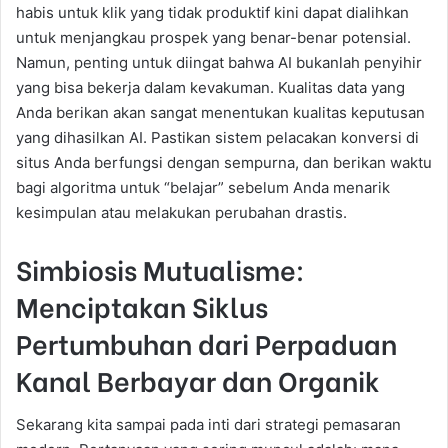
habis untuk klik yang tidak produktif kini dapat dialihkan
untuk menjangkau prospek yang benar-benar potensial.
Namun, penting untuk diingat bahwa AI bukanlah penyihir
yang bisa bekerja dalam kevakuman. Kualitas data yang
Anda berikan akan sangat menentukan kualitas keputusan
yang dihasilkan AI. Pastikan sistem pelacakan konversi di
situs Anda berfungsi dengan sempurna, dan berikan waktu
bagi algoritma untuk “belajar” sebelum Anda menarik
kesimpulan atau melakukan perubahan drastis.
Simbiosis Mutualisme:
Menciptakan Siklus
Pertumbuhan dari Perpaduan
Kanal Berbayar dan Organik
Sekarang kita sampai pada inti dari strategi pemasaran