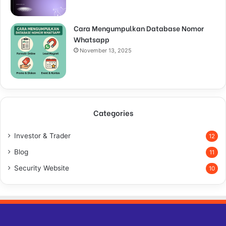
Cara Mengumpulkan Database Nomor
Whatsapp
November 13, 2025
Categories
Investor & Trader
12
Blog
11
Security Website
10