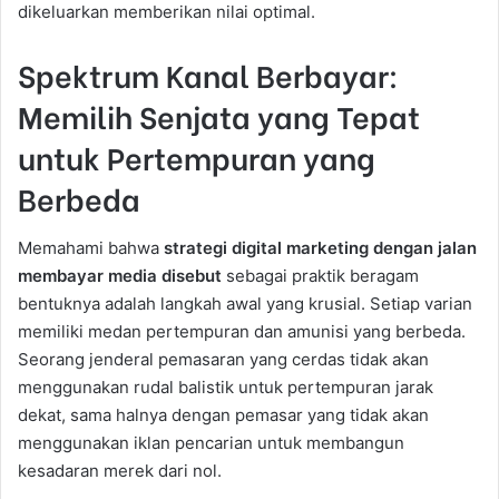
dikeluarkan memberikan nilai optimal.
Spektrum Kanal Berbayar:
Memilih Senjata yang Tepat
untuk Pertempuran yang
Berbeda
Memahami bahwa
strategi digital marketing dengan jalan
membayar media disebut
sebagai praktik beragam
bentuknya adalah langkah awal yang krusial. Setiap varian
memiliki medan pertempuran dan amunisi yang berbeda.
Seorang jenderal pemasaran yang cerdas tidak akan
menggunakan rudal balistik untuk pertempuran jarak
dekat, sama halnya dengan pemasar yang tidak akan
menggunakan iklan pencarian untuk membangun
kesadaran merek dari nol.