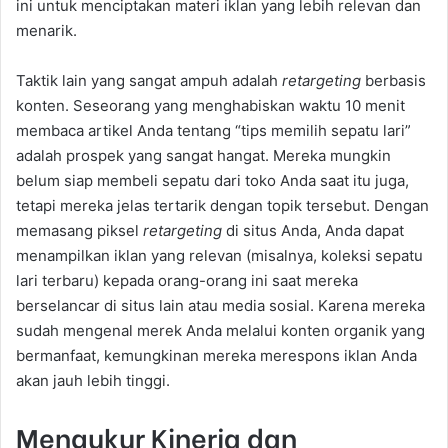
ini untuk menciptakan materi iklan yang lebih relevan dan
menarik.
Taktik lain yang sangat ampuh adalah
retargeting
berbasis
konten. Seseorang yang menghabiskan waktu 10 menit
membaca artikel Anda tentang “tips memilih sepatu lari”
adalah prospek yang sangat hangat. Mereka mungkin
belum siap membeli sepatu dari toko Anda saat itu juga,
tetapi mereka jelas tertarik dengan topik tersebut. Dengan
memasang piksel
retargeting
di situs Anda, Anda dapat
menampilkan iklan yang relevan (misalnya, koleksi sepatu
lari terbaru) kepada orang-orang ini saat mereka
berselancar di situs lain atau media sosial. Karena mereka
sudah mengenal merek Anda melalui konten organik yang
bermanfaat, kemungkinan mereka merespons iklan Anda
akan jauh lebih tinggi.
Mengukur Kinerja dan