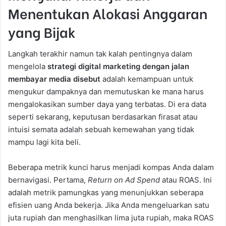
Menentukan Alokasi Anggaran
yang Bijak
Langkah terakhir namun tak kalah pentingnya dalam
mengelola
strategi digital marketing dengan jalan
membayar media disebut
adalah kemampuan untuk
mengukur dampaknya dan memutuskan ke mana harus
mengalokasikan sumber daya yang terbatas. Di era data
seperti sekarang, keputusan berdasarkan firasat atau
intuisi semata adalah sebuah kemewahan yang tidak
mampu lagi kita beli.
Beberapa metrik kunci harus menjadi kompas Anda dalam
bernavigasi. Pertama,
Return on Ad Spend
atau ROAS. Ini
adalah metrik pamungkas yang menunjukkan seberapa
efisien uang Anda bekerja. Jika Anda mengeluarkan satu
juta rupiah dan menghasilkan lima juta rupiah, maka ROAS