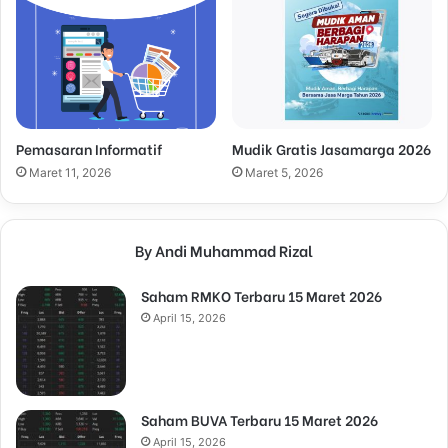
Pemasaran Informatif
Mudik Gratis Jasamarga 2026
Maret 11, 2026
Maret 5, 2026
By Andi Muhammad Rizal
Saham RMKO Terbaru 15 Maret 2026
April 15, 2026
Saham BUVA Terbaru 15 Maret 2026
April 15, 2026