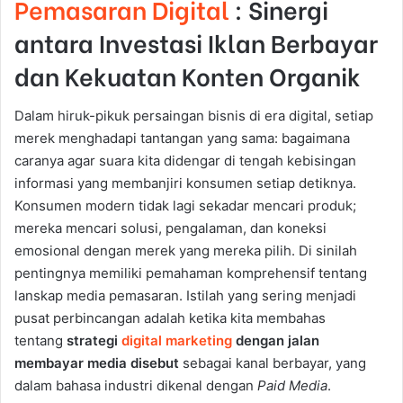
Pemasaran Digital
: Sinergi
antara Investasi Iklan Berbayar
dan Kekuatan Konten Organik
Dalam hiruk-pikuk persaingan bisnis di era digital, setiap
merek menghadapi tantangan yang sama: bagaimana
caranya agar suara kita didengar di tengah kebisingan
informasi yang membanjiri konsumen setiap detiknya.
Konsumen modern tidak lagi sekadar mencari produk;
mereka mencari solusi, pengalaman, dan koneksi
emosional dengan merek yang mereka pilih. Di sinilah
pentingnya memiliki pemahaman komprehensif tentang
lanskap media pemasaran. Istilah yang sering menjadi
pusat perbincangan adalah ketika kita membahas
tentang
strategi
digital marketing
dengan jalan
membayar media disebut
sebagai kanal berbayar, yang
dalam bahasa industri dikenal dengan
Paid Media
.