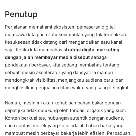
Penutup
Perjalanan memahami ekosistem pemasaran digital
membawa kita pada satu kesimpulan yang tak terelakkan:
kesuksesan tidak datang dari mengandalkan satu kanal
saja. Ketika kita membahas
strategi digital marketing
dengan jalan membayar media disebut
sebagai
pendekatan berbayar, kita sedang membahas tentang
sebuah mesin akselerator yang dahsyat. Ia mampu
mendongkrak visibilitas, menjangkau audiens baru, dan
menghasilkan penjualan dalam waktu yang sangat singkat.
Namun, mesin ini akan kehabisan bahan bakar dengan
cepat jika tidak didukung oleh fondasi organik yang kuat.
Konten berkualitas, hubungan autentik dengan audiens,
dan reputasi merek yang solid adalah bahan bakar yang
membuat mesin berbayar bekerja lebih efisien. Perpaduan