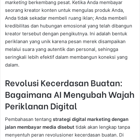
marketing
berkembang pesat. Ketika Anda membayar
seorang kreator konten untuk mengulas produk Anda,
Anda tidak sekadar membeli ruang iklan; Anda membeli
kredibilitas dan hubungan emosional yang telah dibangun
kreator tersebut dengan pengikutnya. Ini adalah bentuk
periklanan yang unik karena pesan merek disampaikan
melalui suara yang autentik dan personal, sehingga
seringkali lebih efektif dalam membangun koneksi yang
dalam.
Revolusi Kecerdasan Buatan:
Bagaimana AI Mengubah Wajah
Periklanan Digital
Pembahasan tentang
strategi digital marketing dengan
jalan membayar media disebut
tidak akan lengkap tanpa
menyentuh peran revolusioner kecerdasan buatan. Di