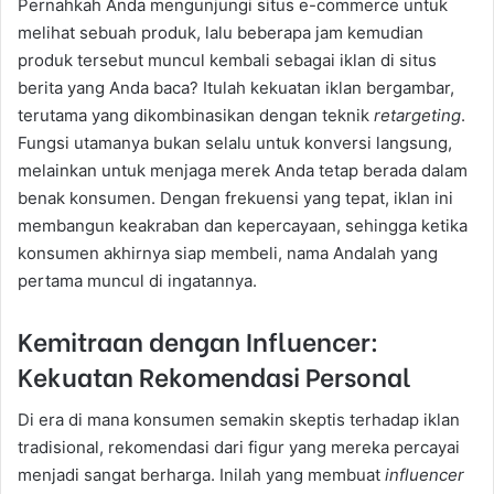
Pernahkah Anda mengunjungi situs e-commerce untuk
melihat sebuah produk, lalu beberapa jam kemudian
produk tersebut muncul kembali sebagai iklan di situs
berita yang Anda baca? Itulah kekuatan iklan bergambar,
terutama yang dikombinasikan dengan teknik
retargeting
.
Fungsi utamanya bukan selalu untuk konversi langsung,
melainkan untuk menjaga merek Anda tetap berada dalam
benak konsumen. Dengan frekuensi yang tepat, iklan ini
membangun keakraban dan kepercayaan, sehingga ketika
konsumen akhirnya siap membeli, nama Andalah yang
pertama muncul di ingatannya.
Kemitraan dengan Influencer:
Kekuatan Rekomendasi Personal
Di era di mana konsumen semakin skeptis terhadap iklan
tradisional, rekomendasi dari figur yang mereka percayai
menjadi sangat berharga. Inilah yang membuat
influencer