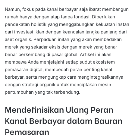
Namun, fokus pada kanal berbayar saja ibarat membangun
rumah hanya dengan atap tanpa fondasi. Diperlukan
pendekatan holistik yang menggabungkan kekuatan instan
dari investasi iklan dengan keandalan jangka panjang dari
aset organik. Perpaduan inilah yang akan membedakan
merek yang sekadar eksis dengan merek yang benar-
benar berkembang di pasar global. Artikel ini akan
membawa Anda menjelajahi setiap sudut ekosistem
pemasaran digital, membedah peran penting kanal
berbayar, serta mengungkap cara mengintegrasikannya
dengan strategi organik untuk menciptakan mesin
pertumbuhan yang tak terbendung.
Mendefinisikan Ulang Peran
Kanal Berbayar dalam Bauran
Pemasaran