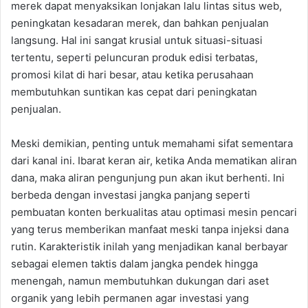
merek dapat menyaksikan lonjakan lalu lintas situs web,
peningkatan kesadaran merek, dan bahkan penjualan
langsung. Hal ini sangat krusial untuk situasi-situasi
tertentu, seperti peluncuran produk edisi terbatas,
promosi kilat di hari besar, atau ketika perusahaan
membutuhkan suntikan kas cepat dari peningkatan
penjualan.
Meski demikian, penting untuk memahami sifat sementara
dari kanal ini. Ibarat keran air, ketika Anda mematikan aliran
dana, maka aliran pengunjung pun akan ikut berhenti. Ini
berbeda dengan investasi jangka panjang seperti
pembuatan konten berkualitas atau optimasi mesin pencari
yang terus memberikan manfaat meski tanpa injeksi dana
rutin. Karakteristik inilah yang menjadikan kanal berbayar
sebagai elemen taktis dalam jangka pendek hingga
menengah, namun membutuhkan dukungan dari aset
organik yang lebih permanen agar investasi yang