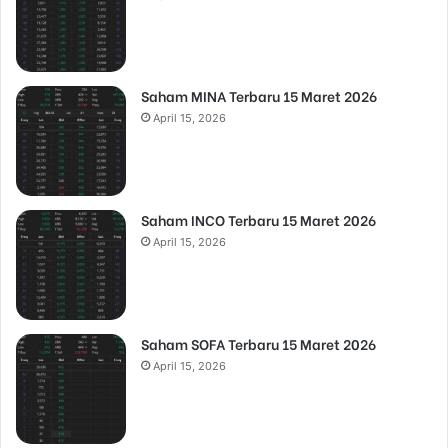
Saham MINA Terbaru 15 Maret 2026
April 15, 2026
Saham INCO Terbaru 15 Maret 2026
April 15, 2026
Saham SOFA Terbaru 15 Maret 2026
April 15, 2026