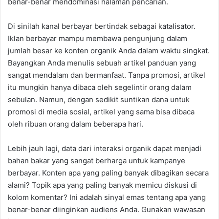
benar-benar mendominasi halaman pencarian.
Di sinilah kanal berbayar bertindak sebagai katalisator.
Iklan berbayar mampu membawa pengunjung dalam
jumlah besar ke konten organik Anda dalam waktu singkat.
Bayangkan Anda menulis sebuah artikel panduan yang
sangat mendalam dan bermanfaat. Tanpa promosi, artikel
itu mungkin hanya dibaca oleh segelintir orang dalam
sebulan. Namun, dengan sedikit suntikan dana untuk
promosi di media sosial, artikel yang sama bisa dibaca
oleh ribuan orang dalam beberapa hari.
Lebih jauh lagi, data dari interaksi organik dapat menjadi
bahan bakar yang sangat berharga untuk kampanye
berbayar. Konten apa yang paling banyak dibagikan secara
alami? Topik apa yang paling banyak memicu diskusi di
kolom komentar? Ini adalah sinyal emas tentang apa yang
benar-benar diinginkan audiens Anda. Gunakan wawasan