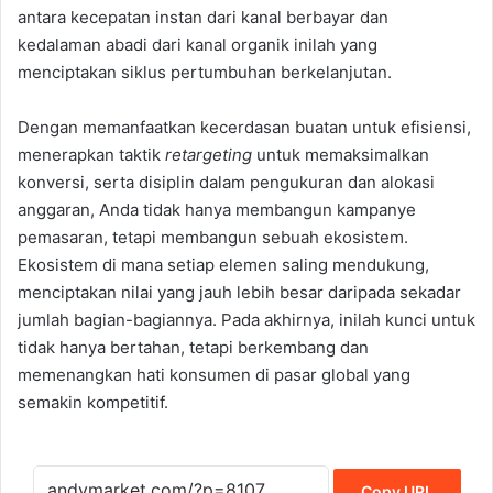
antara kecepatan instan dari kanal berbayar dan
kedalaman abadi dari kanal organik inilah yang
menciptakan siklus pertumbuhan berkelanjutan.
Dengan memanfaatkan kecerdasan buatan untuk efisiensi,
menerapkan taktik
retargeting
untuk memaksimalkan
konversi, serta disiplin dalam pengukuran dan alokasi
anggaran, Anda tidak hanya membangun kampanye
pemasaran, tetapi membangun sebuah ekosistem.
Ekosistem di mana setiap elemen saling mendukung,
menciptakan nilai yang jauh lebih besar daripada sekadar
jumlah bagian-bagiannya. Pada akhirnya, inilah kunci untuk
tidak hanya bertahan, tetapi berkembang dan
memenangkan hati konsumen di pasar global yang
semakin kompetitif.
Copy URL