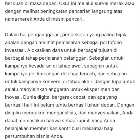
berbuah di masa depan. Ukur ini melalui survei merek atau
dengan melihat peningkatan pencarian langsung atas
nama merek Anda di mesin pencari.
Dalam hal penganggaran, pendekatan yang paling bijak
adalah dengan melihat pemasaran sebagai portofolio
investasi. Alokasikan dana untuk berbagai tujuan di
berbagai tahap perjalanan pelanggan. Sebagian untuk
kampanye kesadaran di tahap awal, sebagian untuk
kampanye pertimbangan di tahap tengah, dan sebagian
untuk kampanye konversi di tahap akhir. Jangan lupa untuk
selalu menyisihkan anggaran untuk eksperimen dan
inovasi. Dunia digital bergerak cepat, dan apa yang
berhasil hari ini belum tentu berhasil tahun depan. Dengan
disiplin mengukur, menganalisis, dan menyesuaikan, Anda
dapat memastikan bahwa setiap rupiah yang Anda
belanjakan memberikan kontribusi maksimal bagi
pertumbuhan bisnis Anda.