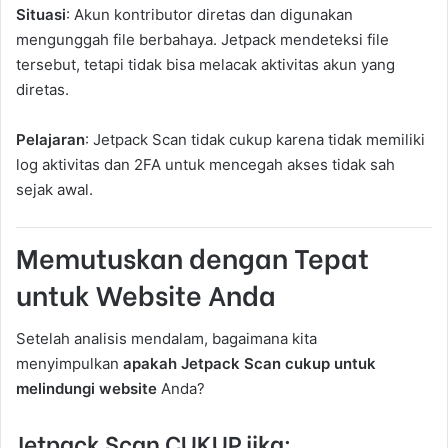
Situasi
: Akun kontributor diretas dan digunakan
mengunggah file berbahaya. Jetpack mendeteksi file
tersebut, tetapi tidak bisa melacak aktivitas akun yang
diretas.
Pelajaran
: Jetpack Scan tidak cukup karena tidak memiliki
log aktivitas dan 2FA untuk mencegah akses tidak sah
sejak awal.
Memutuskan dengan Tepat
untuk Website Anda
Setelah analisis mendalam, bagaimana kita
menyimpulkan
apakah Jetpack Scan cukup untuk
melindungi website
Anda?
Jetpack Scan CUKUP jika: