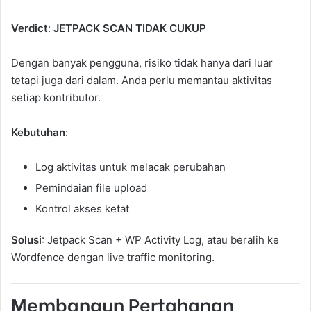
Verdict
:
JETPACK SCAN TIDAK CUKUP
Dengan banyak pengguna, risiko tidak hanya dari luar
tetapi juga dari dalam. Anda perlu memantau aktivitas
setiap kontributor.
Kebutuhan
:
Log aktivitas untuk melacak perubahan
Pemindaian file upload
Kontrol akses ketat
Solusi
: Jetpack Scan + WP Activity Log, atau beralih ke
Wordfence dengan live traffic monitoring.
Membangun Pertahanan