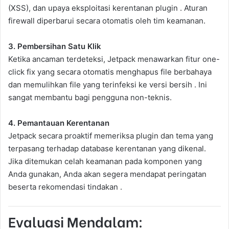
(XSS), dan upaya eksploitasi kerentanan plugin . Aturan
firewall diperbarui secara otomatis oleh tim keamanan.
3. Pembersihan Satu Klik
Ketika ancaman terdeteksi, Jetpack menawarkan fitur one-
click fix yang secara otomatis menghapus file berbahaya
dan memulihkan file yang terinfeksi ke versi bersih . Ini
sangat membantu bagi pengguna non-teknis.
4. Pemantauan Kerentanan
Jetpack secara proaktif memeriksa plugin dan tema yang
terpasang terhadap database kerentanan yang dikenal.
Jika ditemukan celah keamanan pada komponen yang
Anda gunakan, Anda akan segera mendapat peringatan
beserta rekomendasi tindakan .
Evaluasi Mendalam: