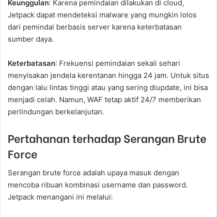
Keunggulan
: Karena pemindaian dilakukan di cloud,
Jetpack dapat mendeteksi malware yang mungkin lolos
dari pemindai berbasis server karena keterbatasan
sumber daya.
Keterbatasan
: Frekuensi pemindaian sekali sehari
menyisakan jendela kerentanan hingga 24 jam. Untuk situs
dengan lalu lintas tinggi atau yang sering diupdate, ini bisa
menjadi celah. Namun, WAF tetap aktif 24/7 memberikan
perlindungan berkelanjutan.
Pertahanan terhadap Serangan Brute
Force
Serangan brute force adalah upaya masuk dengan
mencoba ribuan kombinasi username dan password.
Jetpack menangani ini melalui: