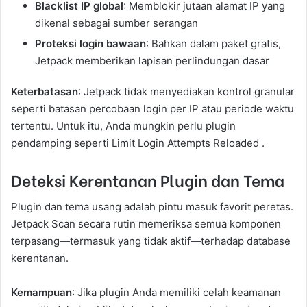
Blacklist IP global
: Memblokir jutaan alamat IP yang
dikenal sebagai sumber serangan
Proteksi login bawaan
: Bahkan dalam paket gratis,
Jetpack memberikan lapisan perlindungan dasar
Keterbatasan
: Jetpack tidak menyediakan kontrol granular
seperti batasan percobaan login per IP atau periode waktu
tertentu. Untuk itu, Anda mungkin perlu plugin
pendamping seperti Limit Login Attempts Reloaded .
Deteksi Kerentanan Plugin dan Tema
Plugin dan tema usang adalah pintu masuk favorit peretas.
Jetpack Scan secara rutin memeriksa semua komponen
terpasang—termasuk yang tidak aktif—terhadap database
kerentanan.
Kemampuan
: Jika plugin Anda memiliki celah keamanan