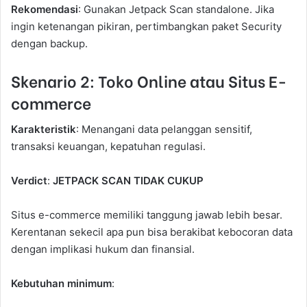
Rekomendasi
: Gunakan Jetpack Scan standalone. Jika
ingin ketenangan pikiran, pertimbangkan paket Security
dengan backup.
Skenario 2: Toko Online atau Situs E-
commerce
Karakteristik
: Menangani data pelanggan sensitif,
transaksi keuangan, kepatuhan regulasi.
Verdict
:
JETPACK SCAN TIDAK CUKUP
Situs e-commerce memiliki tanggung jawab lebih besar.
Kerentanan sekecil apa pun bisa berakibat kebocoran data
dengan implikasi hukum dan finansial.
Kebutuhan minimum
: