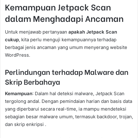
Kemampuan Jetpack Scan
dalam Menghadapi Ancaman
Untuk menjawab pertanyaan
apakah Jetpack Scan
cukup
, kita perlu menguji kemampuannya terhadap
berbagai jenis ancaman yang umum menyerang website
WordPress.
Perlindungan terhadap Malware dan
Skrip Berbahaya
Kemampuan
: Dalam hal deteksi malware, Jetpack Scan
tergolong andal. Dengan pemindaian harian dan basis data
yang diperbarui secara real-time, ia mampu mendeteksi
sebagian besar malware umum, termasuk backdoor, trojan,
dan skrip enkripsi .