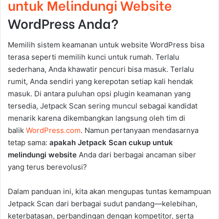
untuk Melindungi Website
WordPress Anda?
Memilih sistem keamanan untuk website WordPress bisa
terasa seperti memilih kunci untuk rumah. Terlalu
sederhana, Anda khawatir pencuri bisa masuk. Terlalu
rumit, Anda sendiri yang kerepotan setiap kali hendak
masuk. Di antara puluhan opsi plugin keamanan yang
tersedia, Jetpack Scan sering muncul sebagai kandidat
menarik karena dikembangkan langsung oleh tim di
balik
WordPress.com
. Namun pertanyaan mendasarnya
tetap sama:
apakah Jetpack Scan cukup untuk
melindungi website
Anda dari berbagai ancaman siber
yang terus berevolusi?
Dalam panduan ini, kita akan mengupas tuntas kemampuan
Jetpack Scan dari berbagai sudut pandang—kelebihan,
keterbatasan, perbandingan dengan kompetitor, serta