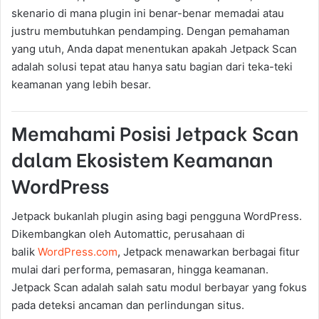
skenario di mana plugin ini benar-benar memadai atau
justru membutuhkan pendamping. Dengan pemahaman
yang utuh, Anda dapat menentukan apakah Jetpack Scan
adalah solusi tepat atau hanya satu bagian dari teka-teki
keamanan yang lebih besar.
Memahami Posisi Jetpack Scan
dalam Ekosistem Keamanan
WordPress
Jetpack bukanlah plugin asing bagi pengguna WordPress.
Dikembangkan oleh Automattic, perusahaan di
balik
WordPress.com
, Jetpack menawarkan berbagai fitur
mulai dari performa, pemasaran, hingga keamanan.
Jetpack Scan adalah salah satu modul berbayar yang fokus
pada deteksi ancaman dan perlindungan situs.