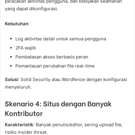
pelacakan aktivitas pengguna, dan kebijakan keamanan
yang dapat dikonfigurasi.
Kebutuhan
:
Log aktivitas detail untuk semua pengguna
2FA wajib
Pembatasan akses berbasis peran
Pemantauan perubahan file real-time
Solusi
: Solid Security atau Wordfence dengan konfigurasi
menyeluruh.
Skenario 4: Situs dengan Banyak
Kontributor
Karakteristik
: Banyak penulis/editor, sering upload file,
risiko insider threat.