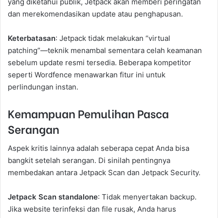
yang diketahui publik, Jetpack akan memberi peringatan
dan merekomendasikan update atau penghapusan.
Keterbatasan
: Jetpack tidak melakukan “virtual
patching”—teknik menambal sementara celah keamanan
sebelum update resmi tersedia. Beberapa kompetitor
seperti Wordfence menawarkan fitur ini untuk
perlindungan instan.
Kemampuan Pemulihan Pasca
Serangan
Aspek kritis lainnya adalah seberapa cepat Anda bisa
bangkit setelah serangan. Di sinilah pentingnya
membedakan antara Jetpack Scan dan Jetpack Security.
Jetpack Scan standalone
: Tidak menyertakan backup.
Jika website terinfeksi dan file rusak, Anda harus