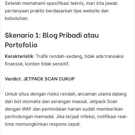
Setelah memahami spesifikasi teknis, mari kita jawab
pertanyaan praktis berdasarkan tipe website dan
kebutuhan.
Skenario 1: Blog Pribadi atau
Portofolio
Karakteristik
: Trafik rendah-sedang, tidak ada transaksi
finansial, konten tidak sensitif.
Verdict
:
JETPACK SCAN CUKUP
Untuk situs dengan risiko rendah, ancaman utama datang
dari bot otomatis dan serangan massal. Jetpack Scan
dengan WAF dan pemindaian harian sudah memberikan
perlindungan memadai. Jika terjadi infeksi, notifikasi real-
time memungkinkan respons cepat.