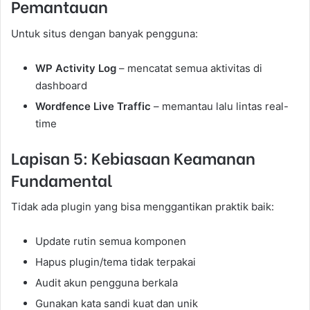
Pemantauan
Untuk situs dengan banyak pengguna:
WP Activity Log
– mencatat semua aktivitas di
dashboard
Wordfence Live Traffic
– memantau lalu lintas real-
time
Lapisan 5: Kebiasaan Keamanan
Fundamental
Tidak ada plugin yang bisa menggantikan praktik baik:
Update rutin semua komponen
Hapus plugin/tema tidak terpakai
Audit akun pengguna berkala
Gunakan kata sandi kuat dan unik