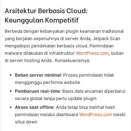
Arsitektur Berbasis Cloud:
Keunggulan Kompetitif
Berbeda dengan kebanyakan plugin keamanan tradisional
yang berjalan sepenuhnya di server Anda, Jetpack Scan
mengadopsi pendekatan berbasis cloud. Pemindaian
malware dilakukan di infrastruktur
WordPress.com
, bukan
di server hosting Anda . Konsekuensinya:
Beban server minimal
: Proses pemindaian tidak
mengganggu performa website
Pembaruan real-time
: Basis data ancaman diperbarui
secara global tanpa perlu update plugin
Akses saat offline
: Anda tetap bisa melihat hasil
pemindaian melalui dashboard
WordPress.com
meski
situs down