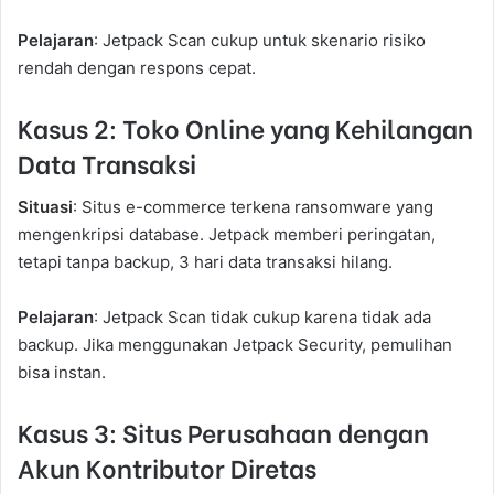
Pelajaran
: Jetpack Scan cukup untuk skenario risiko
rendah dengan respons cepat.
Kasus 2: Toko Online yang Kehilangan
Data Transaksi
Situasi
: Situs e-commerce terkena ransomware yang
mengenkripsi database. Jetpack memberi peringatan,
tetapi tanpa backup, 3 hari data transaksi hilang.
Pelajaran
: Jetpack Scan tidak cukup karena tidak ada
backup. Jika menggunakan Jetpack Security, pemulihan
bisa instan.
Kasus 3: Situs Perusahaan dengan
Akun Kontributor Diretas