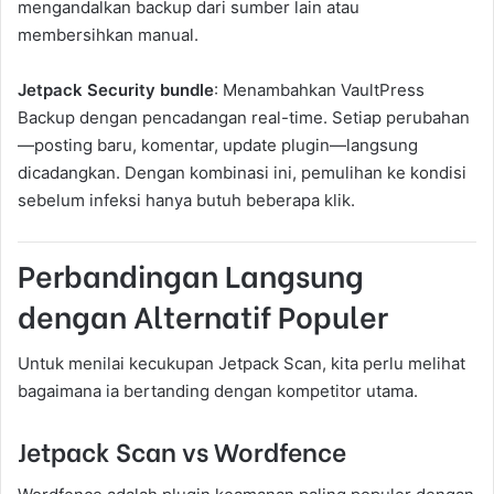
mengandalkan backup dari sumber lain atau
membersihkan manual.
Jetpack Security bundle
: Menambahkan VaultPress
Backup dengan pencadangan real-time. Setiap perubahan
—posting baru, komentar, update plugin—langsung
dicadangkan. Dengan kombinasi ini, pemulihan ke kondisi
sebelum infeksi hanya butuh beberapa klik.
Perbandingan Langsung
dengan Alternatif Populer
Untuk menilai kecukupan Jetpack Scan, kita perlu melihat
bagaimana ia bertanding dengan kompetitor utama.
Jetpack Scan vs Wordfence