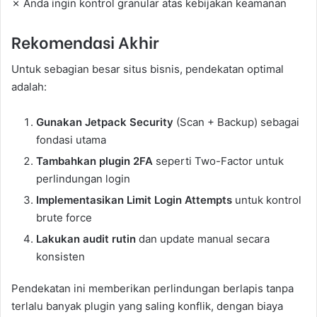
✗ Anda ingin kontrol granular atas kebijakan keamanan
Rekomendasi Akhir
Untuk sebagian besar situs bisnis, pendekatan optimal
adalah:
Gunakan Jetpack Security
(Scan + Backup) sebagai
fondasi utama
Tambahkan plugin 2FA
seperti Two-Factor untuk
perlindungan login
Implementasikan Limit Login Attempts
untuk kontrol
brute force
Lakukan audit rutin
dan update manual secara
konsisten
Pendekatan ini memberikan perlindungan berlapis tanpa
terlalu banyak plugin yang saling konflik, dengan biaya