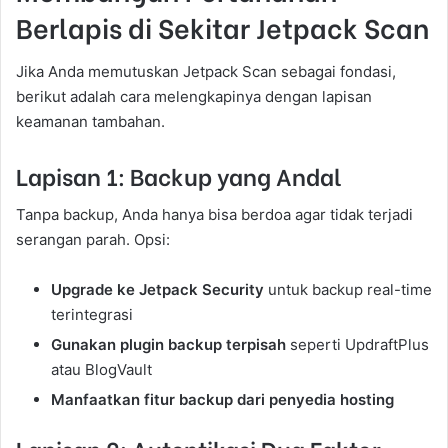
Berlapis di Sekitar Jetpack Scan
Jika Anda memutuskan Jetpack Scan sebagai fondasi,
berikut adalah cara melengkapinya dengan lapisan
keamanan tambahan.
Lapisan 1: Backup yang Andal
Tanpa backup, Anda hanya bisa berdoa agar tidak terjadi
serangan parah. Opsi:
Upgrade ke Jetpack Security
untuk backup real-time
terintegrasi
Gunakan plugin backup terpisah
seperti UpdraftPlus
atau BlogVault
Manfaatkan fitur backup dari penyedia hosting