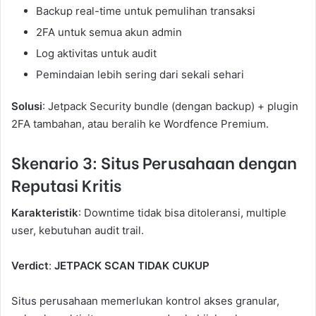
Backup real-time untuk pemulihan transaksi
2FA untuk semua akun admin
Log aktivitas untuk audit
Pemindaian lebih sering dari sekali sehari
Solusi
: Jetpack Security bundle (dengan backup) + plugin
2FA tambahan, atau beralih ke Wordfence Premium.
Skenario 3: Situs Perusahaan dengan
Reputasi Kritis
Karakteristik
: Downtime tidak bisa ditoleransi, multiple
user, kebutuhan audit trail.
Verdict
:
JETPACK SCAN TIDAK CUKUP
Situs perusahaan memerlukan kontrol akses granular,