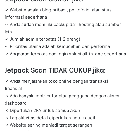
✓ Website adalah blog pribadi, portofolio, atau situs
informasi sederhana
✓ Anda sudah memiliki backup dari hosting atau sumber
lain
✓ Jumlah admin terbatas (1-2 orang)
✓ Prioritas utama adalah kemudahan dan performa
✓ Anggaran terbatas dan ingin solusi all-in-one sederhana
Jetpack Scan TIDAK CUKUP jika:
✗ Anda menjalankan toko online dengan transaksi
finansial
✗ Ada banyak kontributor atau pengguna dengan akses
dashboard
✗ Diperlukan 2FA untuk semua akun
✗ Log aktivitas detail diperlukan untuk audit
✗ Website sering menjadi target serangan