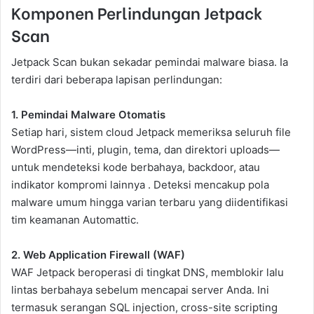
Komponen Perlindungan Jetpack
Scan
Jetpack Scan bukan sekadar pemindai malware biasa. Ia
terdiri dari beberapa lapisan perlindungan:
1. Pemindai Malware Otomatis
Setiap hari, sistem cloud Jetpack memeriksa seluruh file
WordPress—inti, plugin, tema, dan direktori uploads—
untuk mendeteksi kode berbahaya, backdoor, atau
indikator kompromi lainnya . Deteksi mencakup pola
malware umum hingga varian terbaru yang diidentifikasi
tim keamanan Automattic.
2. Web Application Firewall (WAF)
WAF Jetpack beroperasi di tingkat DNS, memblokir lalu
lintas berbahaya sebelum mencapai server Anda. Ini
termasuk serangan SQL injection, cross-site scripting