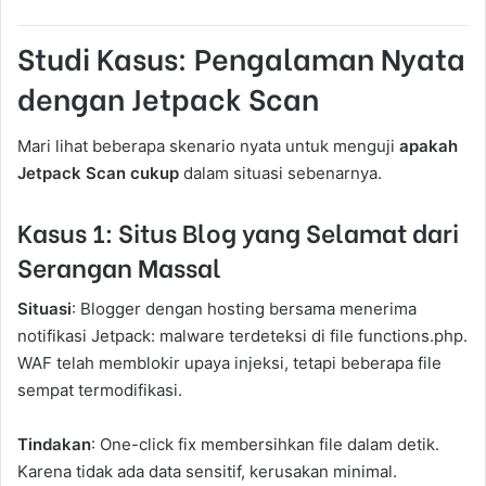
Studi Kasus: Pengalaman Nyata
dengan Jetpack Scan
Mari lihat beberapa skenario nyata untuk menguji
apakah
Jetpack Scan cukup
dalam situasi sebenarnya.
Kasus 1: Situs Blog yang Selamat dari
Serangan Massal
Situasi
: Blogger dengan hosting bersama menerima
notifikasi Jetpack: malware terdeteksi di file functions.php.
WAF telah memblokir upaya injeksi, tetapi beberapa file
sempat termodifikasi.
Tindakan
: One-click fix membersihkan file dalam detik.
Karena tidak ada data sensitif, kerusakan minimal.