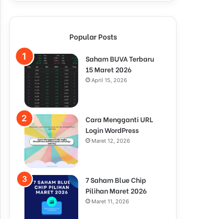
Popular Posts
Saham BUVA Terbaru
15 Maret 2026
April 15, 2026
Cara Mengganti URL
Login WordPress
Maret 12, 2026
7 Saham Blue Chip
Pilihan Maret 2026
Maret 11, 2026