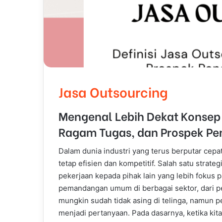
Jasa Outsourcing
Mengenal Lebih Dekat Konsep A
Ragam Tugas, dan Prospek Pen
Dalam dunia industri yang terus berputar cep
tetap efisien dan kompetitif. Salah satu stra
pekerjaan kepada pihak lain yang lebih fokus 
pemandangan umum di berbagai sektor, dari pe
mungkin sudah tidak asing di telinga, namun 
menjadi pertanyaan. Pada dasarnya, ketika kit