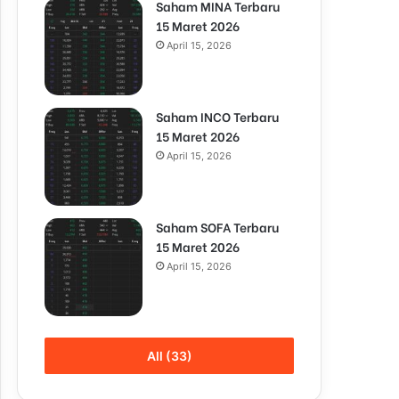
Saham MINA Terbaru
15 Maret 2026
April 15, 2026
Saham INCO Terbaru
15 Maret 2026
April 15, 2026
Saham SOFA Terbaru
15 Maret 2026
April 15, 2026
All (33)